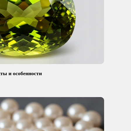
ты и особенности