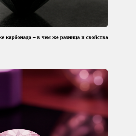
е карбонадо – в чем же разница и свойства