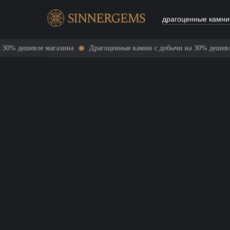
драгоценные камни
Драгоценные камни с добычи на 30% дешевле магазина
Драгоцен