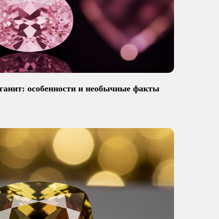
ганит: особенности и необычные факты