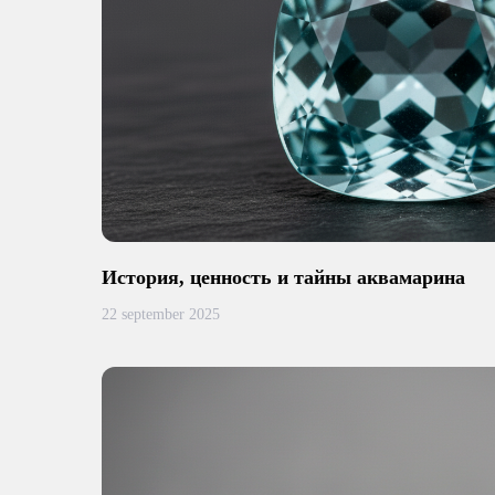
История, ценность и тайны аквамарина
22 september 2025