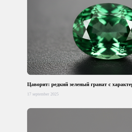
Цаворит: редкий зеленый гранат с характе
17 september 2025