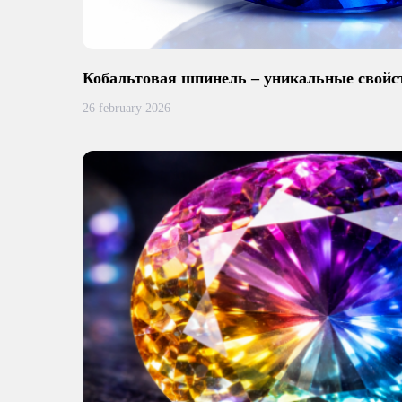
Кобальтовая шпинель – уникальные свойс
26 february 2026