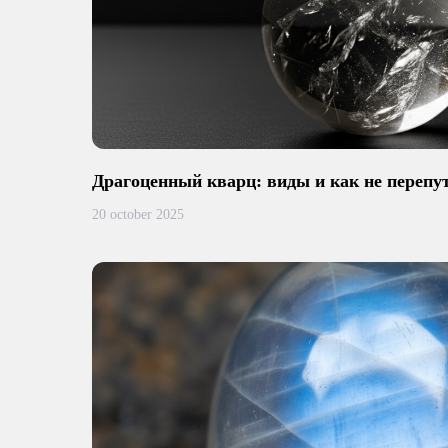
Драгоценный кварц: виды и как не перепу
20 october 2025