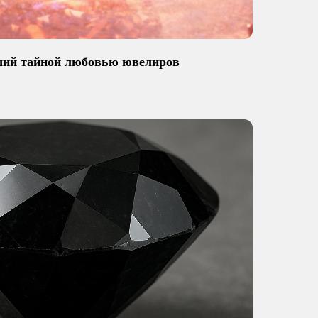
ший тайной любовью ювелиров