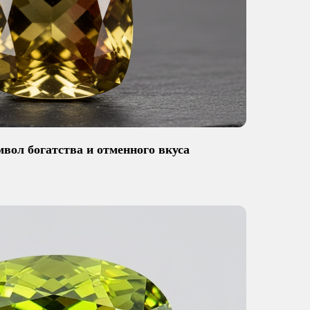
вол богатства и отменного вкуса