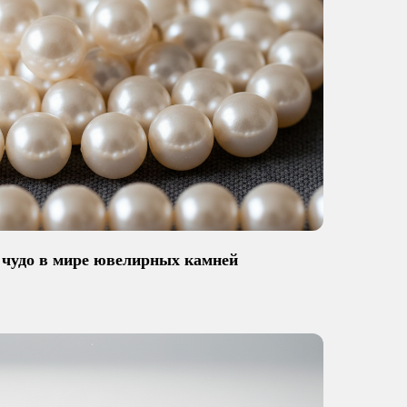
 чудо в мире ювелирных камней