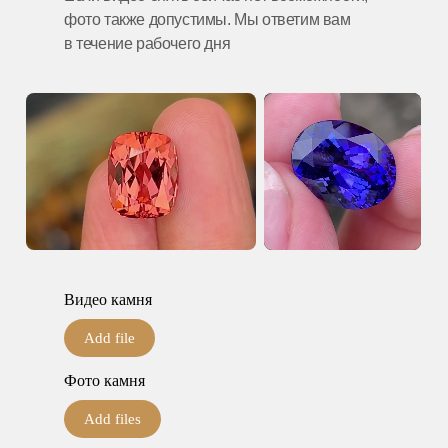
фото также допустимы. Мы ответим вам
в течение рабочего дня
Видео камня
Add file
Фото камня
Add files