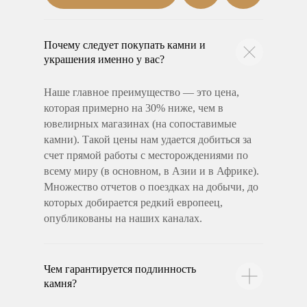
Почему следует покупать камни и
украшения именно у вас?
Наше главное преимущество — это цена,
которая примерно на 30% ниже, чем в
ювелирных магазинах (на сопоставимые
камни). Такой цены нам удается добиться за
счет прямой работы с месторождениями по
всему миру (в основном, в Азии и в Африке).
Множество отчетов о поездках на добычи, до
которых добирается редкий европеец,
опубликованы на наших каналах.
Чем гарантируется подлинность
камня?