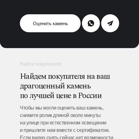
Оценить камень
Найти покупателя
Найдем покупателя на ваш
драгоценный камень
по лучшей цене в России
Чтобы мы могли оценить ваш камень,
снимите ролик длиной около минуты
на улице при естественном освещении
и пришлите нам вместе с сертификатом.
Если видео снять сейчас нет возможности,