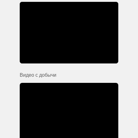
Видео с добычи