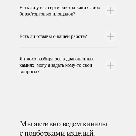
Есть ли у вас сертификаты каких-либо
бирж/торговых площадок?
Есть ли отзывы о вашей работе?
Я плохо разбираюсь в драгоценных
камнях, могу я задать кому-то свои
вопросы?
Мы активно ведем каналы
с подборками изделий,