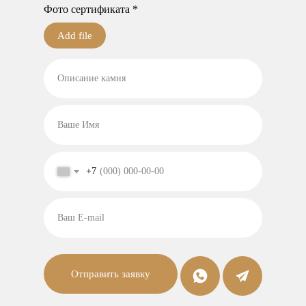
Фото сертификата *
Add file
Описание камня
Ваше Имя
+7
Ваш E-mail
Отправить заявку