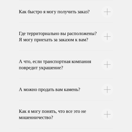
Как быстро я могу получить заказ?
Где территориально вы расположены?
Я могу приехать за заказом к вам?
А что, если транспортная компания
повредит украшение?
А можно продать вам камень?
Как я могу понять, что все это не
мошенничество?