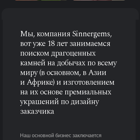
Мы, компания Sinnergems,
вот уже 18 лет занимаемся
поиском драгоценных
камней на добычах по всему
миру (в основном, в Азии
и Африке) и изготовлением
на их основе премиальных
украшений по дизайну
заказчика
Наш основной бизнес заключается