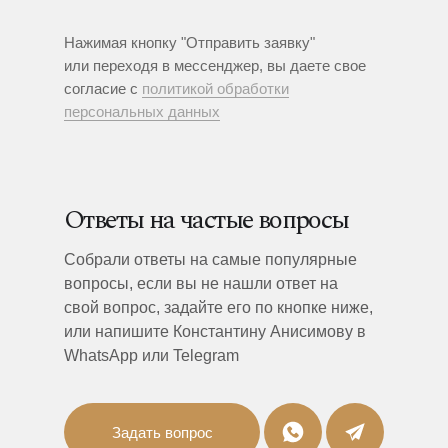
Нажимая кнопку "Отправить заявку"
или переходя в мессенджер, вы даете свое
согласие с
политикой обработки
персональных данных
Ответы на частые вопросы
Собрали ответы на самые популярные
вопросы, если вы не нашли ответ на
свой вопрос, задайте его по кнопке ниже,
или напишите Константину Анисимову в
WhatsApp или Telegram
Задать вопрос