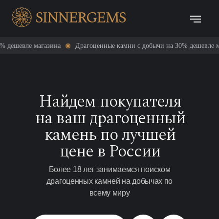
е магазина
Драгоценные камни с добычи на 30% дешевле магазина
Найдем покупателя
на ваш драгоценный
камень по лучшей
цене в России
Более 18 лет занимаемся поиском
драгоценных камней на добычах по
всему миру