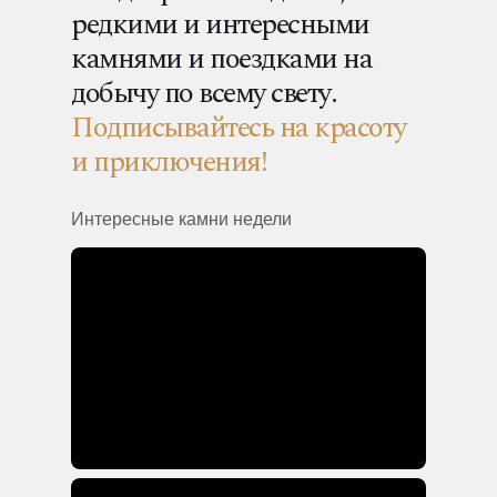
редкими и интересными
камнями и поездками на
добычу по всему свету.
Подписывайтесь на красоту
и приключения!
Интересные камни недели