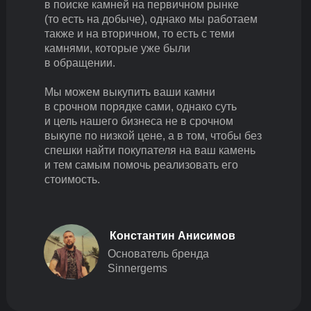
в поиске камней на первичном рынке
(то есть на добыче), однако мы работаем
также и на вторичном, то есть с теми
камнями, которые уже были
в обращении.
Мы можем выкупить ваши камни
в срочном порядке сами, однако суть
и цель нашего бизнеса не в срочном
выкупе по низкой цене, а в том, чтобы без
спешки найти покупателя на ваш камень
и тем самым помочь реализовать его
стоимость.
Константин Анисимов
Основатель бренда
Sinnergems