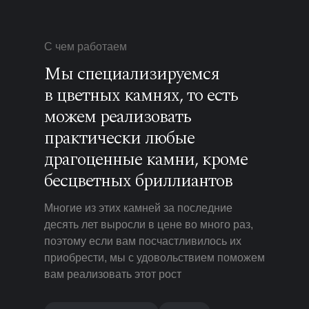
С чем работаем
Мы специализируемся
в цветных камнях, то есть
можем реализовать
практически любые
драгоценные камни, кроме
бесцветных бриллиантов
Многие из этих камней за последние
десять лет выросли в цене во много раз,
поэтому если вам посчастливилось их
приобрести, мы с удовольствием поможем
вам реализовать этот рост