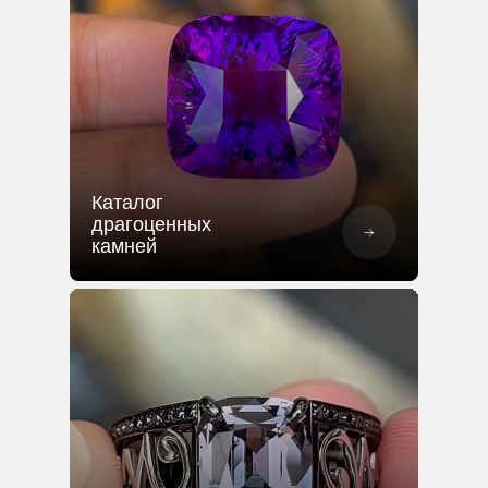
Каталог
драгоценных
камней