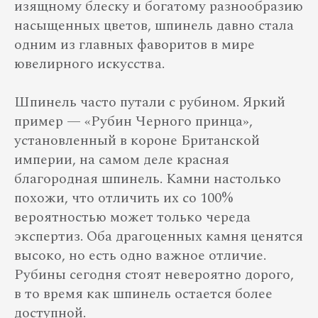
изящному блеску и богатому разнообразию
насыщенных цветов, шпинель давно стала
одним из главных фаворитов в мире
ювелирного искусства.
Шпинель часто путали с рубином. Яркий
пример — «Рубин Черного принца»,
установленный в короне Британской
империи, на самом деле красная
благородная шпинель. Камни настолько
похожи, что отличить их со 100%
вероятностью может только череда
экспертиз. Оба драгоценных камня ценятся
высоко, но есть одно важное отличие.
Рубины сегодня стоят невероятно дорого,
в то время как шпинель остается более
доступной.