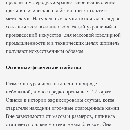
щелочи и углероду. Сохраняет свое великолепие
цвета и физические свойства при контакте с
металлами. Натуральные камни используются для
создания эксклюзивных коллекций украшений и
произведений искусства, для массовой ювелирной
промышленности и в технических целях шпинель
получают искусственным образом.
Основные физические свойства
Размер натуральной шпинели в природе
небольшой, а масса редко превышает 12 карат.
Однако в истории зафиксированы случаи, когда
старатели находили огромные драгоценные камни.
Вне зависимости от массы и размеров, шпинель
отличается сильным стеклянным блеском. Она