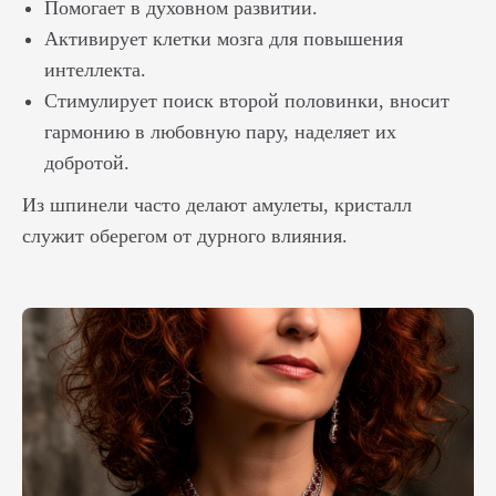
Помогает в духовном развитии.
Активирует клетки мозга для повышения
интеллекта.
Стимулирует поиск второй половинки, вносит
гармонию в любовную пару, наделяет их
добротой.
Из шпинели часто делают амулеты, кристалл
служит оберегом от дурного влияния.