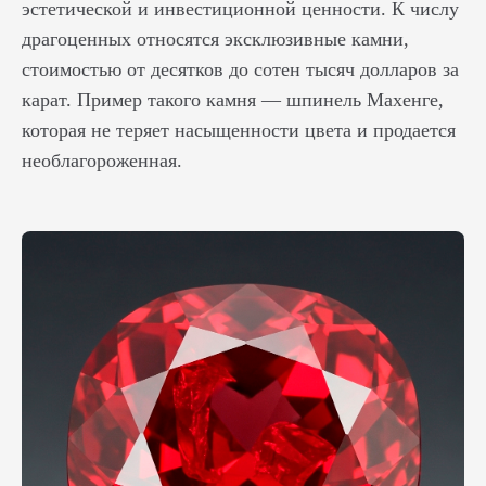
эстетической и инвестиционной ценности. К числу
драгоценных относятся эксклюзивные камни,
стоимостью от десятков до сотен тысяч долларов за
карат. Пример такого камня — шпинель Махенге,
которая не теряет насыщенности цвета и продается
необлагороженная.