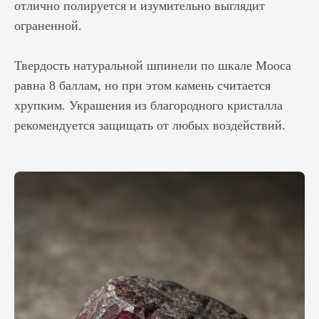
отлично полируется и изумительно выглядит
ограненной.
Твердость натуральной шпинели по шкале Мооса
равна 8 баллам, но при этом камень считается
хрупким. Украшения из благородного кристалла
рекомендуется защищать от любых воздействий.