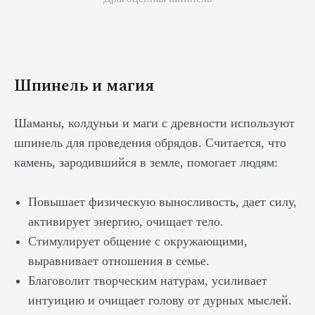
Шпинель и магия
Шаманы, колдуньи и маги с древности используют
шпинель для проведения обрядов. Считается, что
камень, зародившийся в земле, помогает людям:
Повышает физическую выносливость, дает силу,
активирует энергию, очищает тело.
Стимулирует общение с окружающими,
выравнивает отношения в семье.
Благоволит творческим натурам, усиливает
интуицию и очищает голову от дурных мыслей.