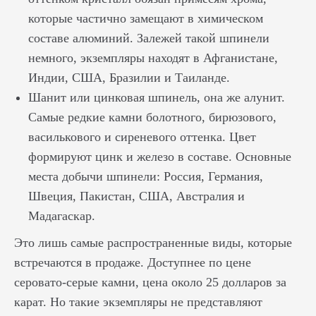
которые частично замещают в химическом
составе алюминий. Залежей такой шпинели
немного, экземпляры находят в Афганистане,
Индии, США, Бразилии и Таиланде.
Шанит или цинковая шпинель, она же алунит.
Самые редкие камни болотного, бирюзового,
василькового и сиреневого оттенка. Цвет
формируют цинк и железо в составе. Основные
места добычи шпинели: Россия, Германия,
Швеция, Пакистан, США, Австралия и
Мадагаскар.
Это лишь самые распространенные виды, которые
встречаются в продаже. Доступнее по цене
серовато-серые камни, цена около 25 долларов за
карат. Но такие экземпляры не представляют