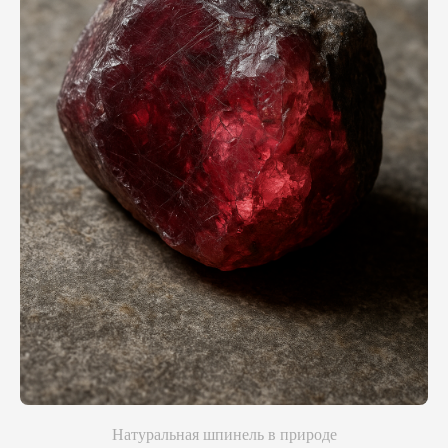
Натуральная шпинель в природе