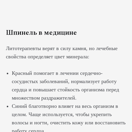
Шпинель в медицине
Литотерапевты верят в силу камня, но лечебные
свойства определяет цвет минерала:
Красный помогает в лечении сердечно-
сосудистых заболеваний, нормализует работу
сердца и повышает стойкость организма перед
множеством раздражителей.
Синий благотворно влияет на весь организм в
целом. Чаще используется, чтобы укрепить
волосы и ногти, очистить кожу или восстановить
работу сердца.