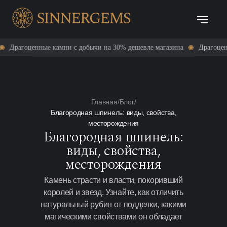
 камни с добычи на 30% дешевле магазина
Драгоценные камни с до
Главная
/
Блог
/
Благородная шпинель: виды, свойства,
месторождения
Благородная шпинель:
виды, свойства,
месторождения
Камень страсти и власти, покоривший
королей и звезд. Узнайте, как отличить
натуральный рубин от подделки, какими
магическими свойствами он обладает