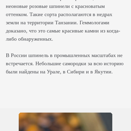
неоновые розовые шпинели с красноватым
оттенком. Такие сорта располагаются в недрах
земли на территории Танзании. Геммологами
доказано, что это самые красивые камни из когда-
либо обнаруженных.
В России шпинель в промышленных масштабах не
встречается. Небольшие самородки за всю историю
были найдены на Урале, в Сибири и в Якутии.