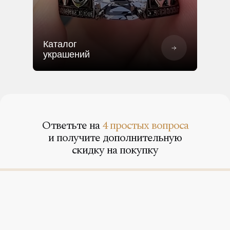
Каталог
украшений
Ответьте на
4 простых вопроса
и получите дополнительную
скидку на покупку