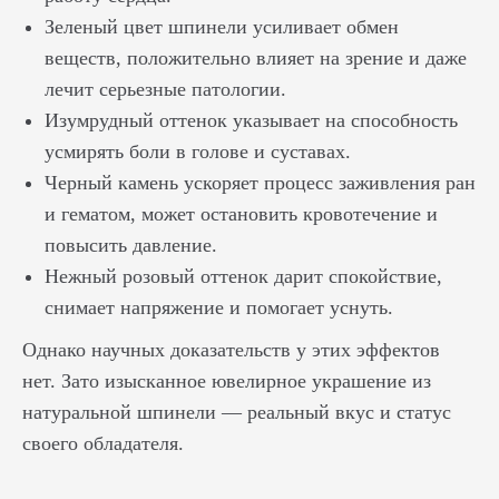
Зеленый цвет шпинели усиливает обмен
веществ, положительно влияет на зрение и даже
лечит серьезные патологии.
Изумрудный оттенок указывает на способность
усмирять боли в голове и суставах.
Черный камень ускоряет процесс заживления ран
и гематом, может остановить кровотечение и
повысить давление.
Нежный розовый оттенок дарит спокойствие,
снимает напряжение и помогает уснуть.
Однако научных доказательств у этих эффектов
нет. Зато изысканное ювелирное украшение из
натуральной шпинели — реальный вкус и статус
своего обладателя.