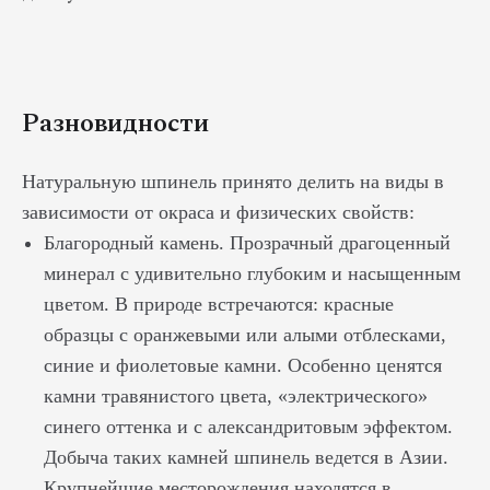
Разновидности
Натуральную шпинель принято делить на виды в
зависимости от окраса и физических свойств:
Благородный камень. Прозрачный драгоценный
минерал с удивительно глубоким и насыщенным
цветом. В природе встречаются: красные
образцы с оранжевыми или алыми отблесками,
синие и фиолетовые камни. Особенно ценятся
камни травянистого цвета, «электрического»
синего оттенка и с александритовым эффектом.
Добыча таких камней шпинель ведется в Азии.
Крупнейшие месторождения находятся в