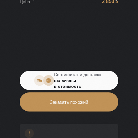
2 850 $
Цена
Сертификат и доставка
включены
в стоимость
Заказать похожий