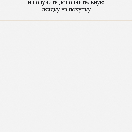
и получите дополнительную
скидку на покупку