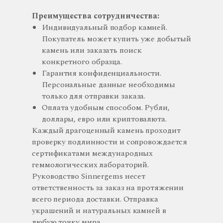
Преимущества сотрудничества:
Индивидуальный подбор камней.
Покупатель может купить уже добытый
камень или заказать поиск
конкретного образца.
Гарантия конфиденциальности.
Персональные данные необходимы
только для отправки заказа.
Оплата удобным способом. Рубли,
доллары, евро или криптовалюта.
Каждый драгоценный камень проходит
проверку подлинности и сопровождается
сертификатами международных
геммологических лабораторий.
Руководство Sinnergems несет
ответственность за заказ на протяжении
всего периода доставки. Отправка
украшений и натуральных камней в
любую точку мира.