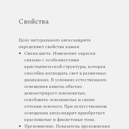
Свойства
Цену натурального александрита
определяют свойства камня:
Смена цвета. Изменение окраски
связано с особенностями
кристаллической структуры, которая
способна поглощать свет в различных
диапазонах. В условиях естественного
освещения камень обычно
демонстрирует зеленоватые,
голубовато-зеленоватые и синие
оттенки зеленого. При искусственном
освещении александрит приобретает
красноватые и фиолетовые тона.
Преломление. Показатель преломления