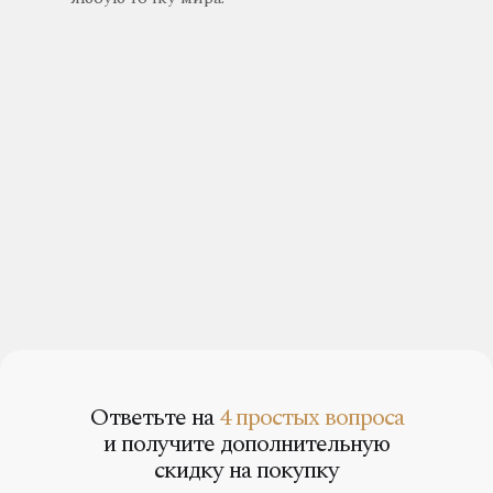
Ответьте на
4 простых вопроса
и получите дополнительную
скидку на покупку