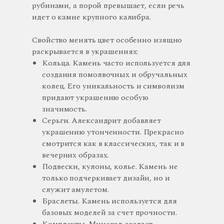
рубинами, а порой превышает, если речь
идет о камне крупного калибра.
Свойство менять цвет особенно изящно
раскрывается в украшениях:
Кольца. Камень часто используется для
создания помолвочных и обручальных
колец. Его уникальность и символизм
придают украшению особую
значимость.
Серьги. Александрит добавляет
украшению утонченности. Прекрасно
смотрится как в классических, так и в
вечерних образах.
Подвески, кулоны, колье. Камень не
только подчеркивает дизайн, но и
служит амулетом.
Браслеты. Камень используется для
базовых моделей за счет прочности.