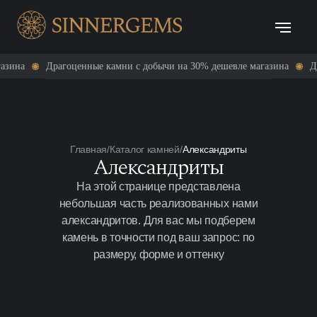
Драгоценные камни с добычи на 30% дешевле магазина
Драгоценные
Главная
/
Каталог камней
/
Александриты
Александриты
На этой странице представлена
небольшая часть реализованных нами
александритов. Для вас мы подберем
камень в точности под ваш запрос: по
размеру, форме и оттенку