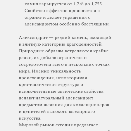
камня варьируется от 1,746 до 1,755.
Свойство эффектно проявляется в
огранке и делает украшения с
александритом особенно блестящими.
Александрит — редкий камень, входящий
в элитную категорию драгоценностей.
Природные образцы встречаются крайне
редко, их добыча ограничена и
сосредоточена всего в нескольких точках
мира. Именно уникальность
происхождения, неповторимая
кристаллическая структура и
исключительные оптические свойства
делают натуральный александрит
предметом желания для коллекционеров
и ценителей высокого ювелирного
искусства.
Мировой рынок сегодня предлагает