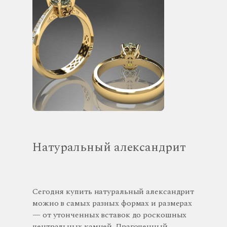
Натуральный александрит
Сегодня купить натуральный александрит
можно в самых разных формах и размерах
— от утонченных вставок до роскошных
центральных камней. Драгоценный