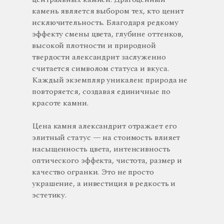
камень является выбором тех, кто ценит
исключительность. Благодаря редкому
эффекту смены цвета, глубине оттенков,
высокой плотности и природной
твердости александрит заслуженно
считается символом статуса и вкуса.
Каждый экземпляр уникален: природа не
повторяется, создавая единичные по
красоте камни.
Цена камня александрит отражает его
элитный статус — на стоимость влияет
насыщенность цвета, интенсивность
оптического эффекта, чистота, размер и
качество огранки. Это не просто
украшение, а инвестиция в редкость и
эстетику.