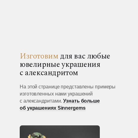
Изготовим
для вас любые
ювелирные украшения
с александритом
На этой странице представлены примеры
изготовленных нами украшений
с александритами.
Узнать больше
об украшениях Sinnergems