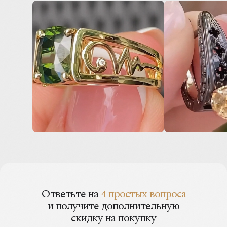
Ответьте на
4 простых вопроса
и получите дополнительную
скидку на покупку