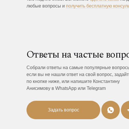
любые вопросы и
получить бесплатную консул
Ответы на частые вопр
Собрали ответы на самые популярные вопрос
если вы не нашли ответ на свой вопрос, задайт
по кнопке ниже, или напишите Константину
Анисимову в WhatsApp или Telegram
Задать вопрос