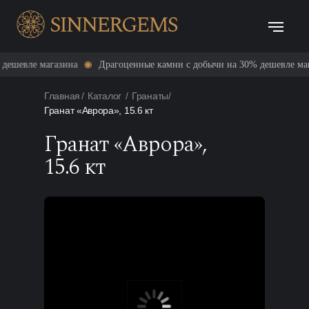
е магазина
Драгоценные камни с добычи на 30% дешевле магазина
Главная
/
Каталог
/
Гранаты
/
Гранат «Аврора», 15.6 кт
Гранат «Аврора»,
15.6 кт