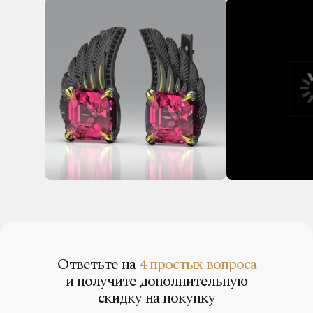
Ответьте на
4 простых вопроса
и получите дополнительную
скидку на покупку