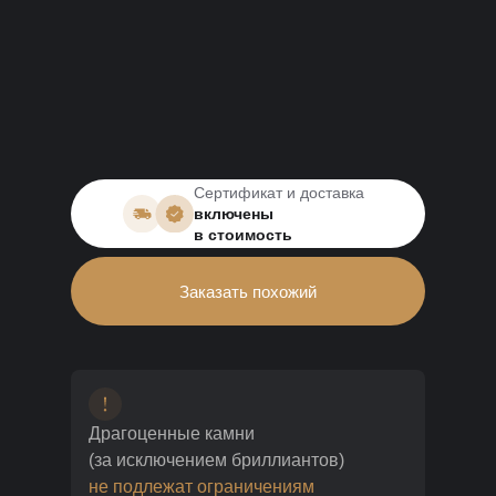
Сертификат и доставка
включены
в стоимость
Заказать похожий
Драгоценные камни
(за исключением бриллиантов)
не подлежат ограничениям