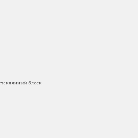
стеклянный блеск.