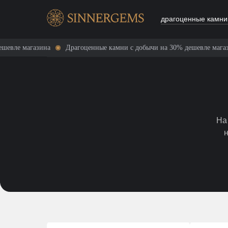
драгоценные камни
 магазина
Драгоценные камни с добычи на 30% дешевле магазина
На