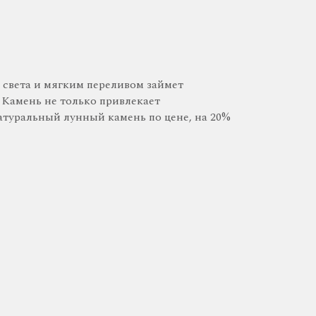
света и мягким переливом займет
 Камень не только привлекает
атуральный лунный камень по цене, на 20%