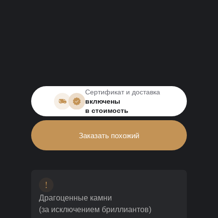
Сертификат и доставка
включены
в стоимость
Заказать похожий
Драгоценные камни
(за исключением бриллиантов)