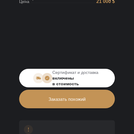
21 000 $
Цена
Сертификат и доставка
включены
в стоимость
Заказать похожий