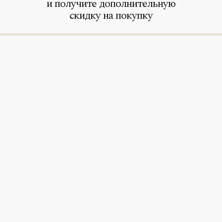
и получите дополнительную
скидку на покупку