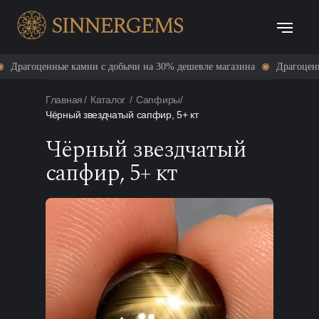
ценные камни с добычи на 30% дешевле магазина
Драгоценные камн
Главная
/
Каталог
/
Сапфиры
/
Чёрный звездчатый сапфир, 5+ кт
Чёрный звездчатый
сапфир, 5+ кт