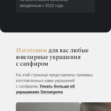
введенным с 2022 года
Изготовим
для вас любые
ювелирные украшения
с сапфиром
На этой странице представлены примеры
изготовленных нами украшений
с сапфиром.
Узнать больше об
украшениях Sinnergems