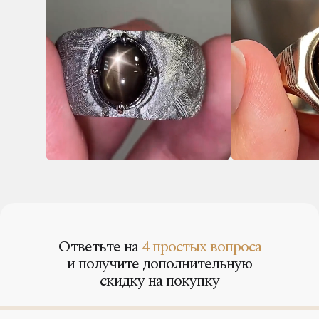
Ответьте на
4 простых вопроса
и получите дополнительную
скидку на покупку