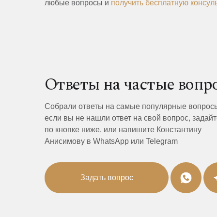
любые вопросы и
получить бесплатную консул
Ответы на частые вопр
Собрали ответы на самые популярные вопрос
если вы не нашли ответ на свой вопрос, задайт
по кнопке ниже, или напишите Константину
Анисимову в WhatsApp или Telegram
Задать вопрос