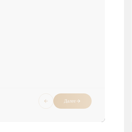
Далее